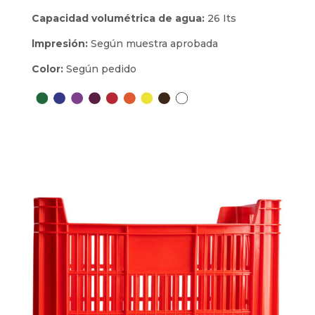
Capacidad volumétrica de agua:
26 Its
lmpresión:
Según muestra aprobada
Color:
Según pedido