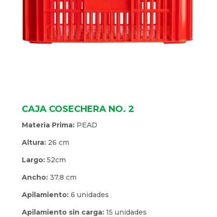
CAJA COSECHERA NO. 2
Materia Prima:
PEAD
Altura:
26 cm
Largo:
52cm
Ancho:
37,8 cm
Apilamiento:
6 unidades
Apilamiento sin carga:
15 unidades