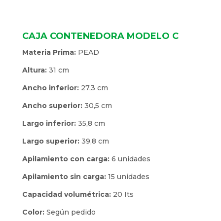
CAJA CONTENEDORA MODELO C
Materia Prima:
PEAD
Altura:
31 cm
Ancho inferior:
27,3 cm
Ancho superior:
30,5 cm
Largo inferior:
35,8 cm
Largo superior:
39,8 cm
Apilamiento con carga:
6 unidades
Apilamiento sin carga:
15 unidades
Capacidad volumétrica:
20 Its
Color:
Según pedido