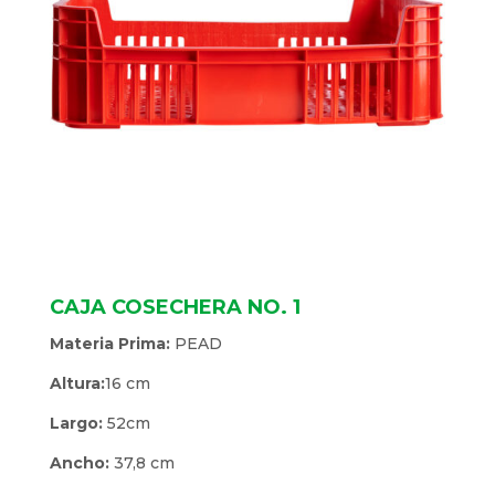
CAJA COSECHERA NO. 1
Materia Prima:
PEAD
Altura:
16 cm
Largo:
52cm
Ancho:
37,8 cm