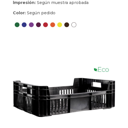
lmpresión:
Según muestra aprobada
Color:
Según pedido