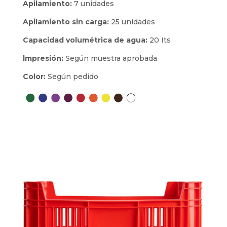
Apilamiento:
7 unidades
Apilamiento sin carga:
25 unidades
Capacidad volumétrica de agua:
20 Its
lmpresión:
Según muestra aprobada
Color:
Según pedido