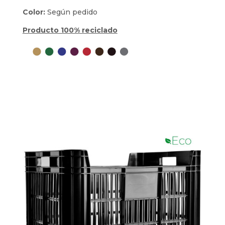
Color:
Según pedido
Producto 100% reciclado