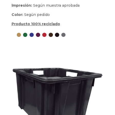
lmpresión:
Según muestra aprobada
Color:
Según pedido
Producto 100% reciclado