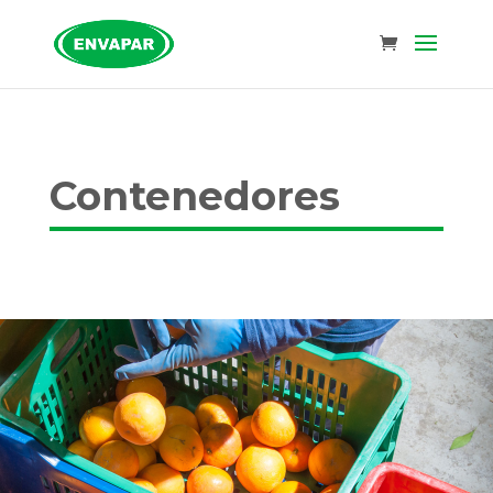
Contenedores