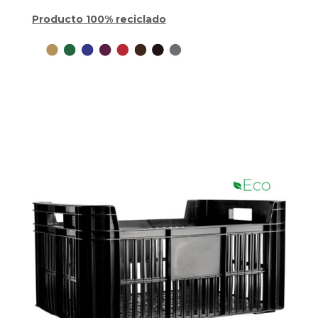
Producto 100% reciclado