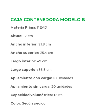
CAJA CONTENEDORA MODELO B
Materia Prima:
PEAD
Altura:
17 cm
Ancho inferior:
21,8 cm
Ancho superior:
25,4 cm
Largo inferior:
49 cm
Largo superior:
56,8 cm
Apilamiento con carga:
10 unidades
Apilamiento sin carga:
20 unidades
Capacidad volumétrica:
12 Its
Color:
Según pedido