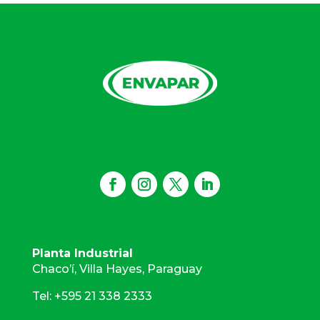
Planta Industrial
Chaco’í, Villa Hayes, Paraguay
Tel: +595 21 338 2333