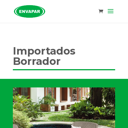
Importados
Borrador