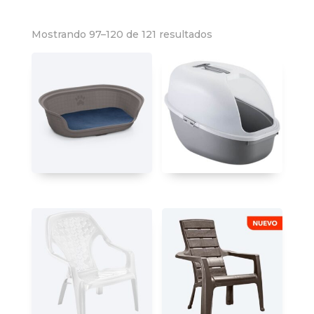
Mostrando 97–120 de 121 resultados