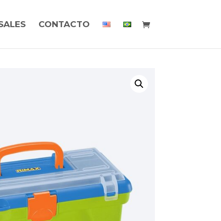
SALES
CONTACTO