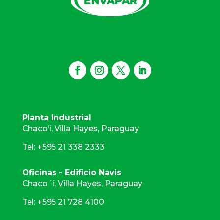
Planta Industrial
Chaco’í, Villa Hayes, Paraguay
Tel: +595 21 338 2333
Oficinas - Edificio Navis
Chaco´i, Villa Hayes, Paraguay
Tel: +595 21 728 4100