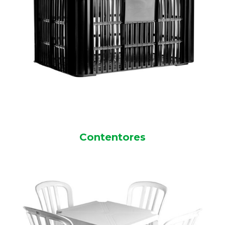
Contentores