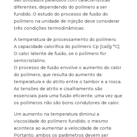
diferentes, dependendo do polímero a ser
fundido. O estudo do processo de fusão do
polímero na unidade de injeção deve considerar
três condições termodinâmicas:
A temperatura de processamento do polímero.
A capacidade calorífica do polímero Cp [cal/g °C].
O calor latente de fusão, se o polímero for
semicristalino.
O processo de fusão envolve o aumento do calor
do polímero, que resulta do aumento da
temperatura e do atrito entre o tambor e a rosca.
As tensões de atrito e cisalhamento são
essenciais para uma fusão eficiente, uma vez que
os polímeros não são bons condutores de calor.
Um aumento na temperatura diminui a
viscosidade do polímero fundido; o mesmo
acontece ao aumentar a velocidade de corte.
Portanto, ambos os parâmetros devem ser