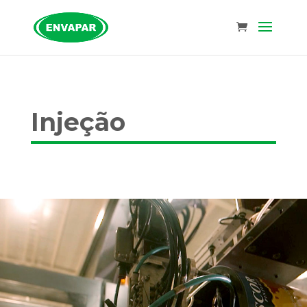
Injeção