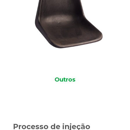
Outros
Processo de injeção