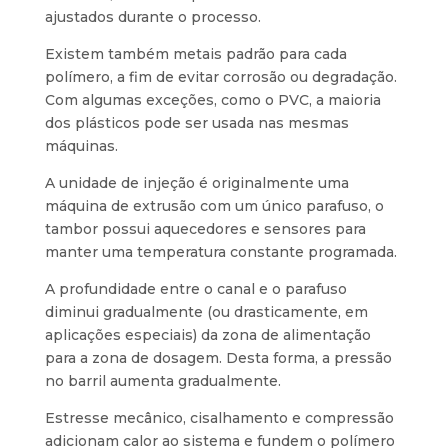
ajustados durante o processo.
Existem também metais padrão para cada
polímero, a fim de evitar corrosão ou degradação.
Com algumas exceções, como o PVC, a maioria
dos plásticos pode ser usada nas mesmas
máquinas.
A unidade de injeção é originalmente uma
máquina de extrusão com um único parafuso, o
tambor possui aquecedores e sensores para
manter uma temperatura constante programada.
A profundidade entre o canal e o parafuso
diminui gradualmente (ou drasticamente, em
aplicações especiais) da zona de alimentação
para a zona de dosagem. Desta forma, a pressão
no barril aumenta gradualmente.
Estresse mecânico, cisalhamento e compressão
adicionam calor ao sistema e fundem o polímero