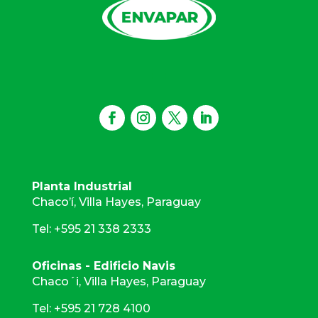
Planta Industrial
Chaco’í, Villa Hayes, Paraguay
Tel: +595 21 338 2333
Oficinas - Edificio Navis
Chaco´i, Villa Hayes, Paraguay
Tel: +595 21 728 4100