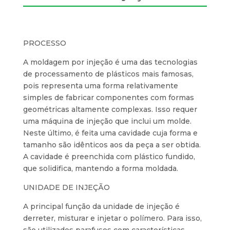
PROCESSO
A moldagem por injeção é uma das tecnologias
de processamento de plásticos mais famosas,
pois representa uma forma relativamente
simples de fabricar componentes com formas
geométricas altamente complexas. Isso requer
uma máquina de injeção que inclui um molde.
Neste último, é feita uma cavidade cuja forma e
tamanho são idênticos aos da peça a ser obtida.
A cavidade é preenchida com plástico fundido,
que solidifica, mantendo a forma moldada.
UNIDADE DE INJEÇÃO
A principal função da unidade de injeção é
derreter, misturar e injetar o polímero. Para isso,
são utilizados parafusos com características