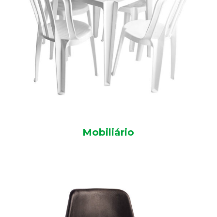
Mobiliário