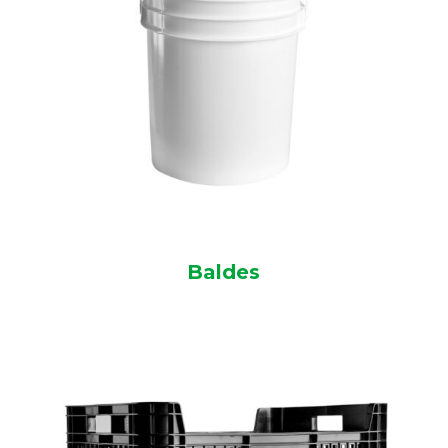
Baldes