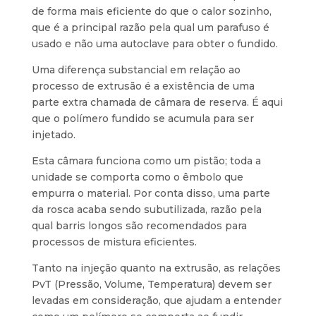
de forma mais eficiente do que o calor sozinho,
que é a principal razão pela qual um parafuso é
usado e não uma autoclave para obter o fundido.
Uma diferença substancial em relação ao
processo de extrusão é a existência de uma
parte extra chamada de câmara de reserva. É aqui
que o polímero fundido se acumula para ser
injetado.
Esta câmara funciona como um pistão; toda a
unidade se comporta como o êmbolo que
empurra o material. Por conta disso, uma parte
da rosca acaba sendo subutilizada, razão pela
qual barris longos são recomendados para
processos de mistura eficientes.
Tanto na injeção quanto na extrusão, as relações
PvT (Pressão, Volume, Temperatura) devem ser
levadas em consideração, que ajudam a entender